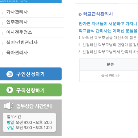
가사관리사
학교급식관리사
입주관리사
안가면 자녀들이 서운하고 가자니
학교급식 관리사는 이러신 분들을
이사전후청소
1. 바쁘신 학부모님을 대신하여 젊
실버/간병관리사
2. 신청하신 학부모님의 연령대를 
3. 신청하신 학부모님께서 만족해 
육아관리사
분류
급식관리사