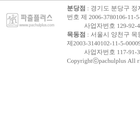
분당점
: 경기도 분당구 정자
번호 제 2006-3780106-11-5
사업자번호 129-92-47
목동점
: 서울시 양천구 목동
제2003-3140102-11-5-0000
사업자번호 117-91-32
Copyrightⓒpachulplus All ri